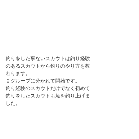
釣りをした事ないスカウトは釣り経験
のあるスカウトから釣りのやり方を教
わります。
２グループに分かれて開始です。
釣り経験のスカウトだけでなく初めて
釣りをしたスカウトも魚を釣り上げま
した。