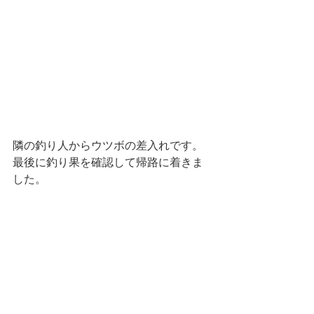
隣の釣り人からウツボの差入れです。
最後に釣り果を確認して帰路に着きま
した。