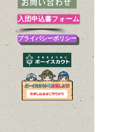
お問い合わせ
入団申込書フォーム
プライバシーポリシー