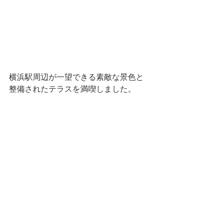
横浜駅周辺が一望できる素敵な景色と
整備されたテラスを満喫しました。