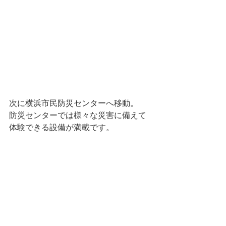
次に横浜市民防災センターへ移動。
防災センターでは様々な災害に備えて
体験できる設備が満載です。