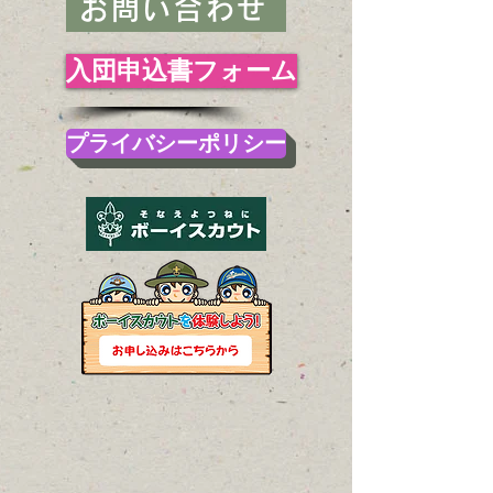
お問い合わせ
入団申込書フォーム
プライバシーポリシー