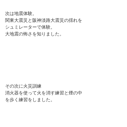
次は地震体験。
関東大震災と阪神淡路大震災の揺れを
シュミレーターで体験。
大地震の怖さを知りました。
その次に火災訓練
消火器を使って火を消す練習と煙の中
を歩く練習をしました。