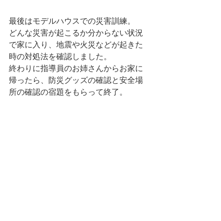
最後はモデルハウスでの災害訓練。
どんな災害が起こるか分からない状況
で家に入り、地震や火災などが起きた
時の対処法を確認しました。
終わりに指導員のお姉さんからお家に
帰ったら、防災グッズの確認と安全場
所の確認の宿題をもらって終了。