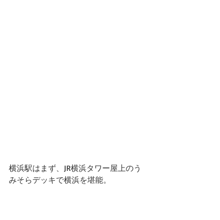
横浜駅はまず、JR横浜タワー屋上のう
みそらデッキで横浜を堪能。