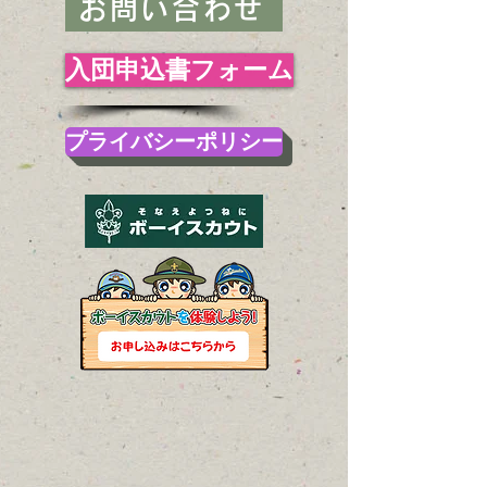
お問い合わせ
入団申込書フォーム
プライバシーポリシー