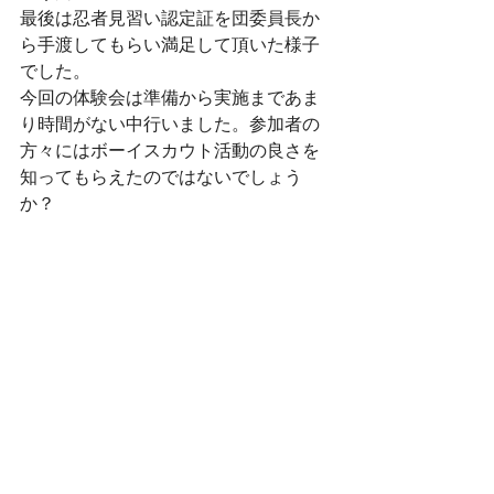
最後は忍者見習い認定証を団委員長か
ら手渡してもらい満足して頂いた様子
でした。
今回の体験会は準備から実施まであま
り時間がない中行いました。参加者の
方々にはボーイスカウト活動の良さを
知ってもらえたのではないでしょう
か？