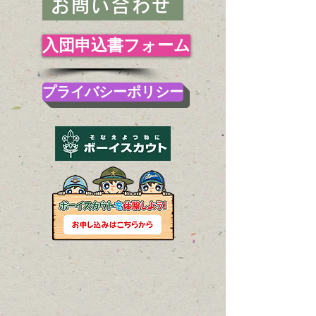
お問い合わせ
入団申込書フォーム
プライバシーポリシー