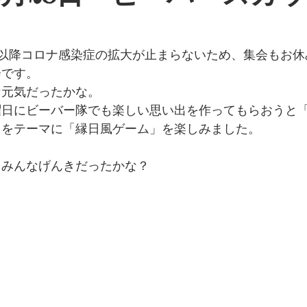
4日以降コロナ感染症の拡大が止まらないため、集会もお
会です。
な元気だったかな。
曜日にビーバー隊でも楽しい思い出を作ってもらおうと
」をテーマに「縁日風ゲーム」を楽しみました。
、みんなげんきだったかな？　