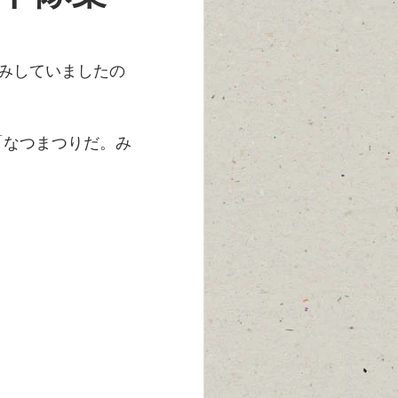
休みしていましたの
「なつまつりだ。み