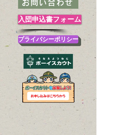
お問い合わせ
入団申込書フォーム
プライバシーポリシー