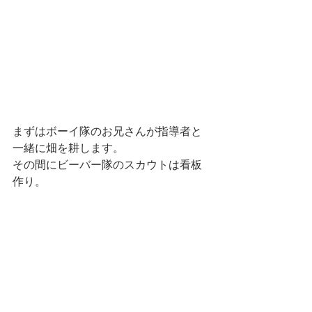
まずはボーイ隊のお兄さんが指導者と
一緒に畑を耕します。
その間にビーバー隊のスカウトは看板
作り。