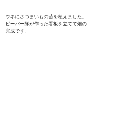
ウネにさつまいもの苗を植えました。
ビーバー隊が作った看板を立てて畑の
完成です。