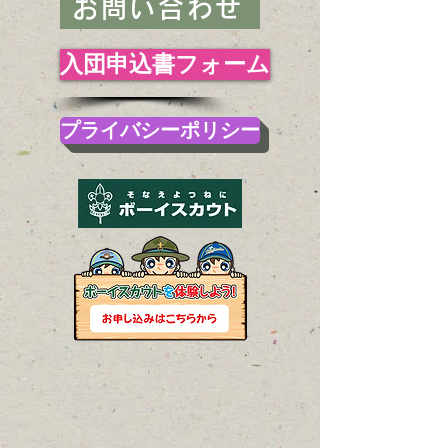
お問い合わせ
入団申込書フォーム
プライバシーポリシー