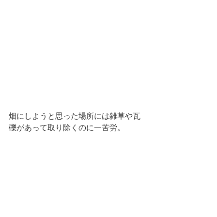
畑にしようと思った場所には雑草や瓦
礫があって取り除くのに一苦労。