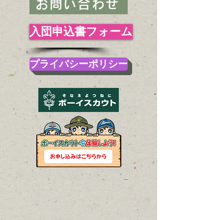
お問い合わせ
入団申込書フォーム
プライバシーポリシー